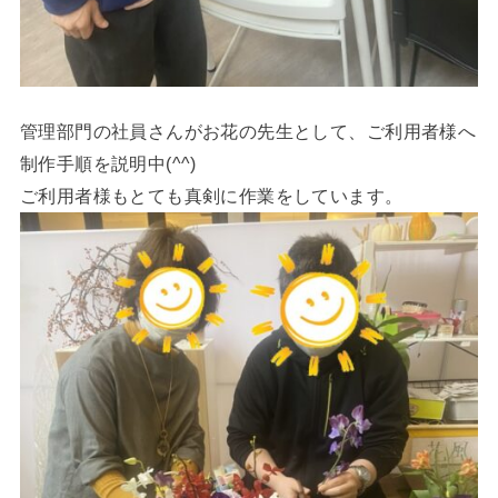
管理部門の社員さんがお花の先生として、ご利用者様へ
制作手順を説明中(^^)
ご利用者様もとても真剣に作業をしています。