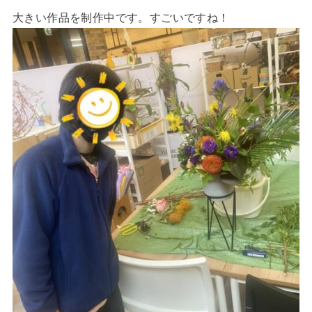
大きい作品を制作中です。すごいですね！