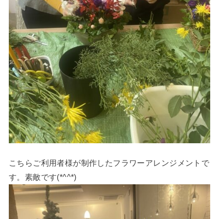
こちらご利用者様が制作したフラワーアレンジメントで
す。素敵です(*^^*)