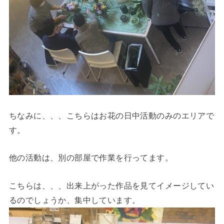
ちなみに、、、こちらはお花の日中活動のみのエリアで
す。
他の活動は、別の部屋で作業を行ってます。
こちらは、、、出来上がった作品を見てイメージしてい
るのでしょうか、集中しています。