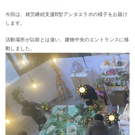
今回は、就労継続支援B型アシタエラボの様子をお届け
します。
活動場所が以前とは違い、建物中央のエントランスに移
動しました。