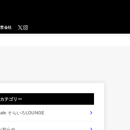
運営会社
カテゴリー
cafe そらいろLOUNGE
お知らせ