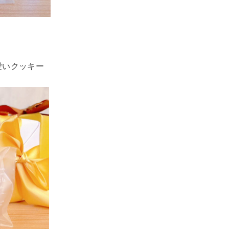
愛いクッキー