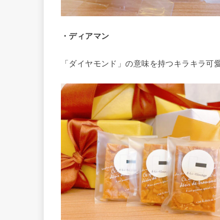
・ディアマン
「ダイヤモンド」の意味を持つキラキラ可