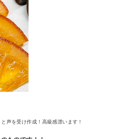
！と声を受け作成！高級感漂います！