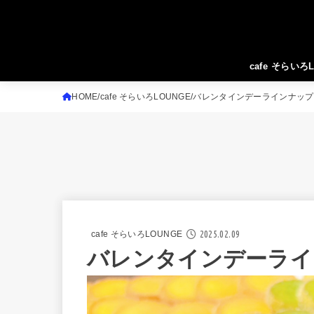
cafe そらいろ
HOME
cafe そらいろLOUNGE
バレンタインデーラインナップ
2025.02.09
cafe そらいろLOUNGE
バレンタインデーライ