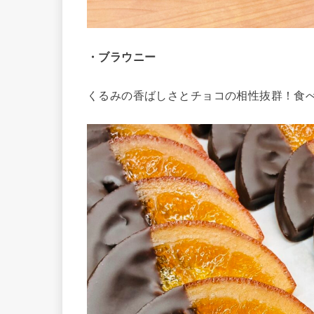
・ブラウニー
くるみの香ばしさとチョコの相性抜群！食