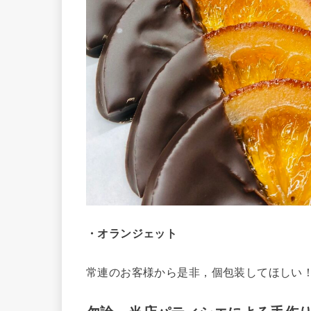
・オランジェット
常連のお客様から是非，個包装してほしい