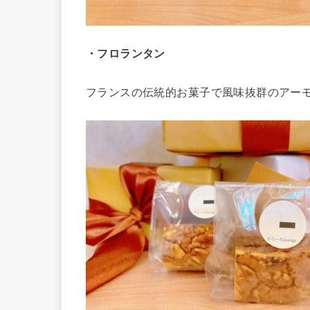
・フロランタン
フランスの伝統的お菓子で風味抜群のアー