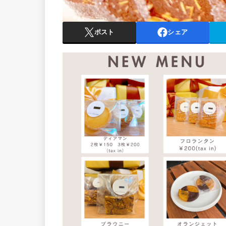
ポスト
シェア