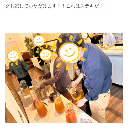
グも試していただけます！！これはステキだ！！