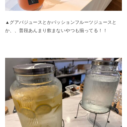
▲グアバジュースとかパッションフルーツジュースと
か、、普段あんまり飲まないやつも揃ってる！！