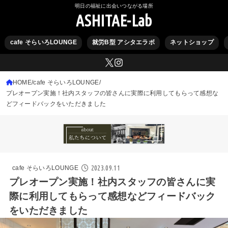
明日の福祉に出会いつながる場所
ASHITAE-Lab
cafe そらいろLOUNGE
就労B型 アシタエラボ
ネットショップ
HOME
cafe そらいろLOUNGE
プレオープン実施！社内スタッフの皆さんに実際に利用してもらって感想な
どフィードバックをいただきました
2023.09.11
cafe そらいろLOUNGE
プレオープン実施！社内スタッフの皆さんに実
際に利用してもらって感想などフィードバック
をいただきました