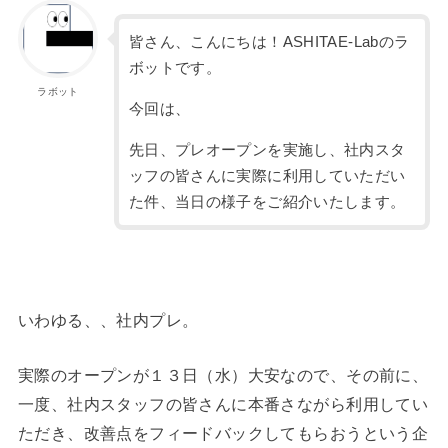
皆さん、こんにちは！ASHITAE-Labのラ
ボットです。
ラボット
今回は、
先日、プレオープンを実施し、社内スタ
ッフの皆さんに実際に利用していただい
た件、当日の様子をご紹介いたします。
いわゆる、、社内プレ。
実際のオープンが１３日（水）大安なので、その前に、
一度、社内スタッフの皆さんに本番さながら利用してい
ただき、改善点をフィードバックしてもらおうという企