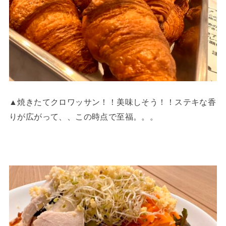
▲焼きたてクロワッサン！！美味しそう！！ステキな香
りが広がって、、この時点で至福。。。