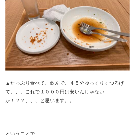
▲たっぷり食べて、飲んで、４５分ゆっくりくつろげ
て、、、これで１０００円は安いんじゃない
か！？？、、、と思います。。
ということで、、