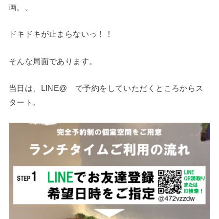
画。。
ドキドキが止まらないっ！！
そんな局面であります。
当日は、LINE@ で予約をしていただくところからス
タート。