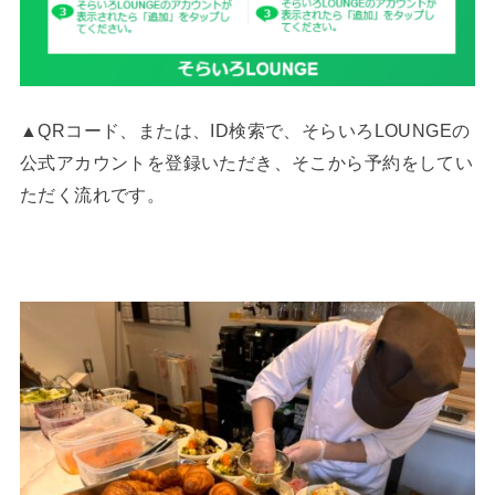
▲QRコード、または、ID検索で、そらいろLOUNGEの
公式アカウントを登録いただき、そこから予約をしてい
ただく流れです。