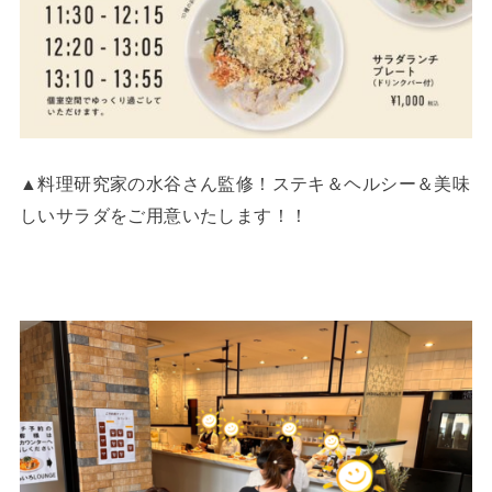
▲料理研究家の水谷さん監修！ステキ＆ヘルシー＆美味
しいサラダをご用意いたします！！