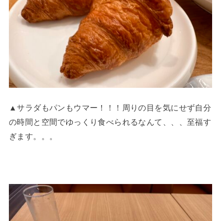
▲サラダもパンもウマー！！！周りの目を気にせず自分
の時間と空間でゆっくり食べられるなんて、、、至福す
ぎます。。。