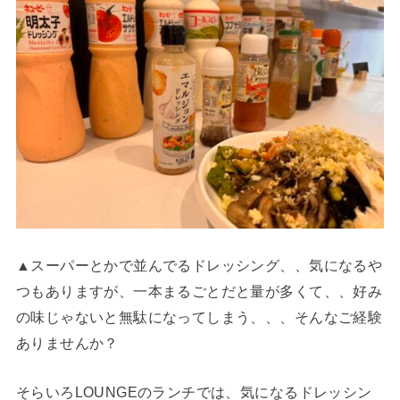
▲スーパーとかで並んでるドレッシング、、気になるや
つもありますが、一本まるごとだと量が多くて、、好み
の味じゃないと無駄になってしまう、、、そんなご経験
ありませんか？
そらいろLOUNGEのランチでは、気になるドレッシン