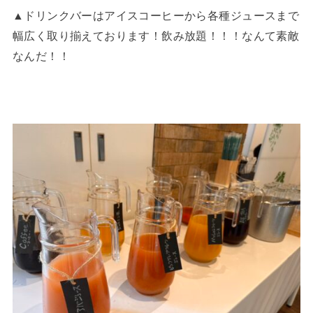
▲ドリンクバーはアイスコーヒーから各種ジュースまで
幅広く取り揃えております！飲み放題！！！なんて素敵
なんだ！！