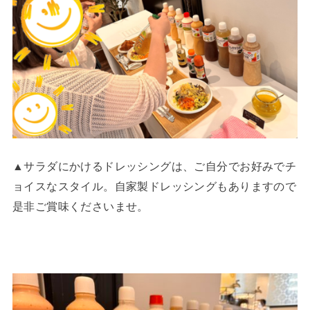
▲サラダにかけるドレッシングは、ご自分でお好みでチ
ョイスなスタイル。自家製ドレッシングもありますので
是非ご賞味くださいませ。