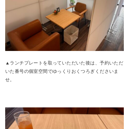
▲ランチプレートを取っていただいた後は、予約いただ
いた番号の個室空間でゆっくりおくつろぎくださいま
せ。