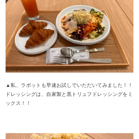
▲私、ラボットも早速お試しでいただいてみました！！
ドレッシングは、自家製と黒トリュフドレッシングをミ
ックス！！