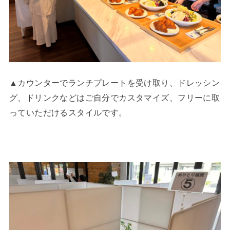
▲カウンターでランチプレートを受け取り、ドレッシン
グ、ドリンクなどはご自分でカスタマイズ、フリーに取
っていただけるスタイルです。