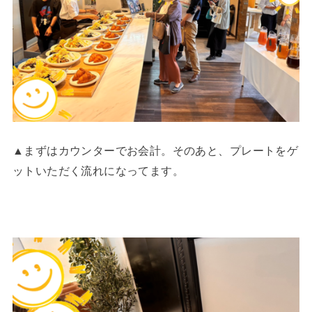
▲まずはカウンターでお会計。そのあと、プレートをゲ
ットいただく流れになってます。