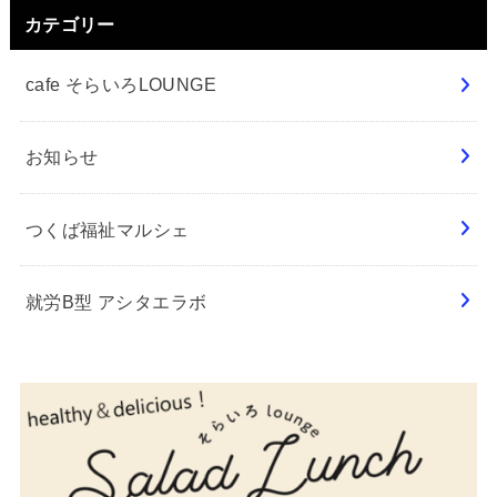
カテゴリー
cafe そらいろLOUNGE
お知らせ
つくば福祉マルシェ
就労B型 アシタエラボ