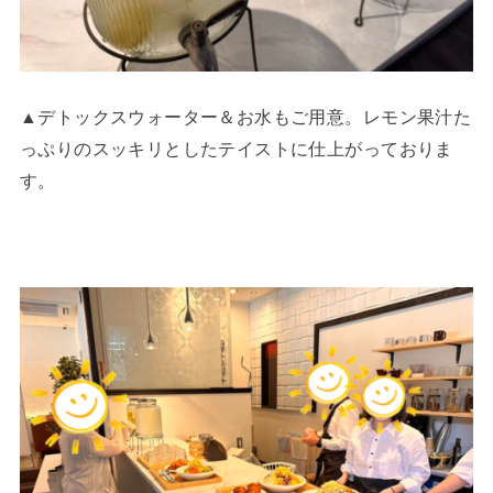
▲デトックスウォーター＆お水もご用意。レモン果汁た
っぷりのスッキリとしたテイストに仕上がっておりま
す。