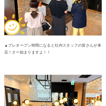
▲プレオープン時間になると社内スタッフの皆さんが来
店！さー始まりますよ！！