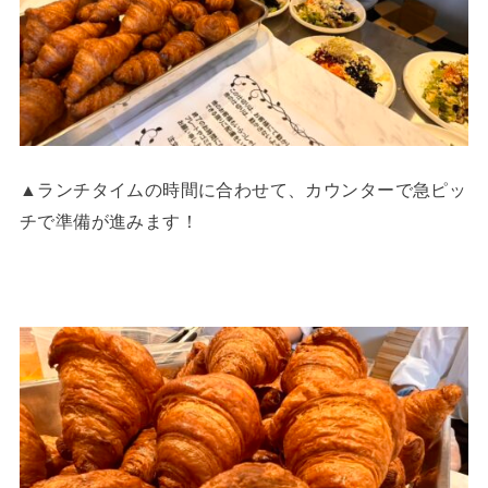
▲ランチタイムの時間に合わせて、カウンターで急ピッ
チで準備が進みます！