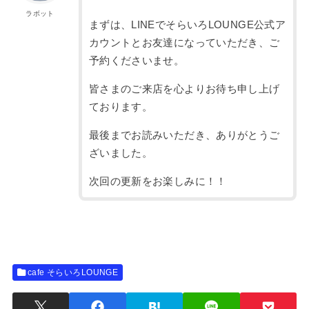
ラボット
まずは、LINEでそらいろLOUNGE公式ア
カウントとお友達になっていただき、ご
予約くださいませ。
皆さまのご来店を心よりお待ち申し上げ
ております。
最後までお読みいただき、ありがとうご
ざいました。
次回の更新をお楽しみに！！
cafe そらいろLOUNGE