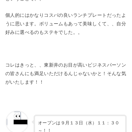
個人的にはかなりコスパの良いランチプレートだったよ
うに思います。ボリュームもあって美味しくて、、自分
好みに選べるのもステキでした。。
コレはきっと、、東新井のお目が高いビジネスパーソン
の皆さんにも満足いただけるんじゃないかと！そんな気
がいたします！！
オープンは９月１３日（水）１１：３０
～！！