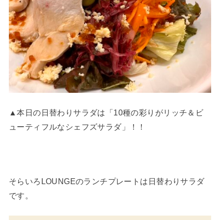
▲本日の日替わりサラダは「10種の彩りがリッチ＆ビ
ューティフルなシェフズサラダ」！！
そらいろLOUNGEのランチプレートは日替わりサラダ
です。